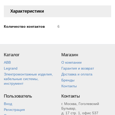
Характеристики
Количество контактов
6
Каталог
Магазин
ABB
О компании
Legrand
Гарантия и возврат
Электромонтажные изделия,
Доставка и оплата
кабельные системы,
Бренды
инструмент
Контакты
Пользователь
Контакты
Вход
г. Москва, Гоголевский
Бульвар,
Регистрация
д. 17 стр. 1, офис 537