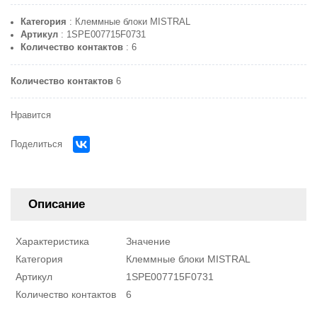
Категория
: Клеммные блоки MISTRAL
Артикул
: 1SPE007715F0731
Количество контактов
: 6
Количество контактов
6
Нравится
Поделиться
Описание
Характеристика
Значение
Категория
Клеммные блоки MISTRAL
Артикул
1SPE007715F0731
Количество контактов
6