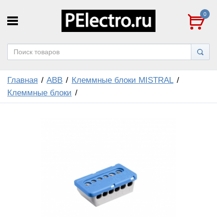
0
Главная
ABB
Клеммные блоки MISTRAL
Клеммные блоки