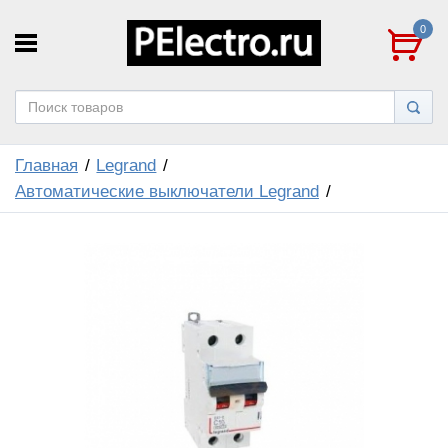
0
Главная
Legrand
Автоматические выключатели Legrand