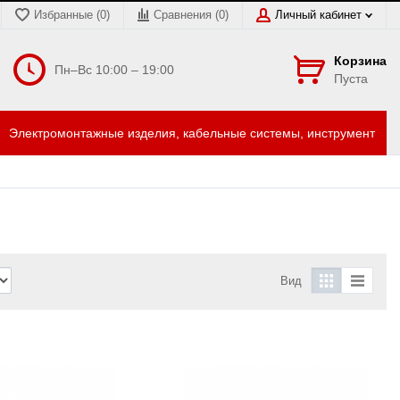
Избранные (0)
Сравнения (
0
)
Личный кабинет
Корзина
Пн–Вс 10:00 – 19:00
Пуста
Электромонтажные изделия, кабельные системы, инструмент
Вид