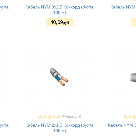
ухта
Кабель NYM 3x2,5 Конкорд (бухта
Кабель NYM 
100 м)
40
,69
руб
Отзывы: 0
ухта
Кабель NYM 2x1,5 Конкорд (бухта
Кабель NYM 3
100 м)