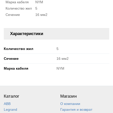
Марка кабеля
NYM
Количество жил
5
Сечение
16 мм2
Характеристики
Количество жил
5
Сечение
16 мм2
Марка кабеля
NYM
Каталог
Магазин
ABB
О компании
Legrand
Гарантия и возврат