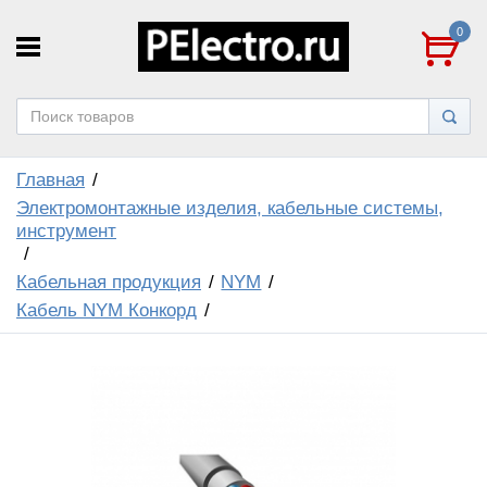
0
Главная
Электромонтажные изделия, кабельные системы,
инструмент
Кабельная продукция
NYM
Кабель NYM Конкорд