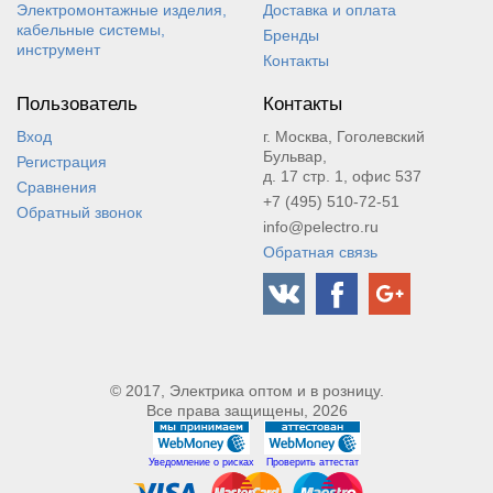
Электромонтажные изделия,
Доставка и оплата
кабельные системы,
Бренды
инструмент
Контакты
Пользователь
Контакты
Вход
г. Москва, Гоголевский
Бульвар,
Регистрация
д. 17 стр. 1, офис 537
Сравнения
+7 (495) 510-72-51
Обратный звонок
info@pelectro.ru
Обратная связь
© 2017, Электрика оптом и в розницу.
Все права защищены, 2026
Уведомление о рисках
Проверить аттестат