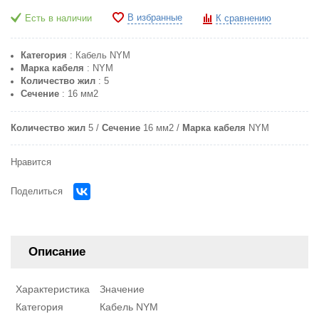
В избранные
Есть в наличии
К сравнению
Категория
: Кабель NYM
Марка кабеля
: NYM
Количество жил
: 5
Сечение
: 16 мм2
Количество жил
5
Сечение
16 мм2
Марка кабеля
NYM
Нравится
Поделиться
Описание
Характеристика
Значение
Категория
Кабель NYM