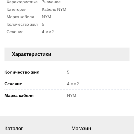
Характеристика
Значение
Категория
Кабель NYM
Марка кабеля
NYM
Количество жил
5
Сечение
4 мм2
Характеристики
Количество жил
5
Сечение
4 мм2
Марка кабеля
NYM
Каталог
Магазин