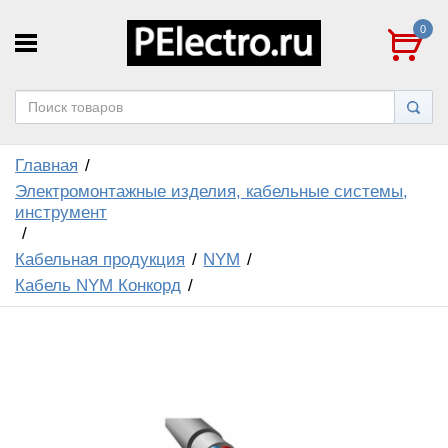
0
Главная
Электромонтажные изделия, кабельные системы,
инструмент
Кабельная продукция
NYM
Кабель NYM Конкорд