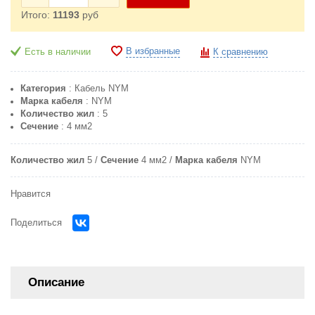
Итого:
11193
руб
В избранные
Есть в наличии
К сравнению
Категория
: Кабель NYM
Марка кабеля
: NYM
Количество жил
: 5
Сечение
: 4 мм2
Количество жил
5
Сечение
4 мм2
Марка кабеля
NYM
Нравится
Поделиться
Описание