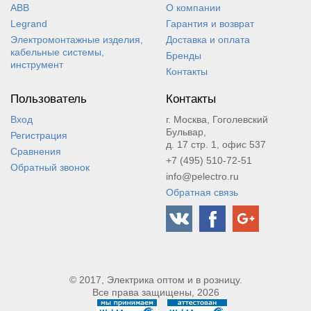
ABB
О компании
Legrand
Гарантия и возврат
Электромонтажные изделия,
Доставка и оплата
кабельные системы,
Бренды
инструмент
Контакты
Пользователь
Контакты
Вход
г. Москва, Гоголевский
Бульвар,
Регистрация
д. 17 стр. 1, офис 537
Сравнения
+7 (495) 510-72-51
Обратный звонок
info@pelectro.ru
Обратная связь
© 2017, Электрика оптом и в розницу.
Все права защищены, 2026