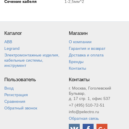
Сечение кабеля
1-2,5мм^2
Каталог
Магазин
ABB
О компании
Legrand
Гарантия и возврат
Электромонтажные изделия,
Доставка и оплата
кабельные системы,
Бренды
инструмент
Контакты
Пользователь
Контакты
Вход
г. Москва, Гоголевский
Бульвар,
Регистрация
д. 17 стр. 1, офис 537
Сравнения
+7 (495) 510-72-51
Обратный звонок
info@pelectro.ru
Обратная связь