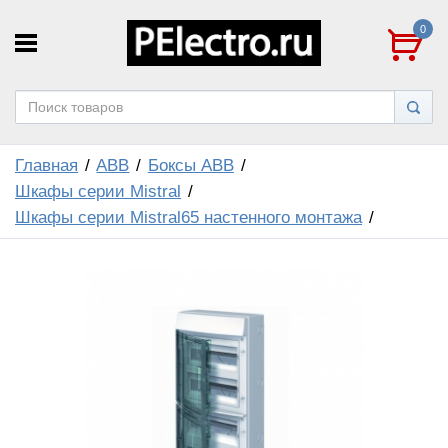
0
Главная
ABB
Боксы ABB
Шкафы серии Mistral
Шкафы серии Mistral65 настенного монтажа