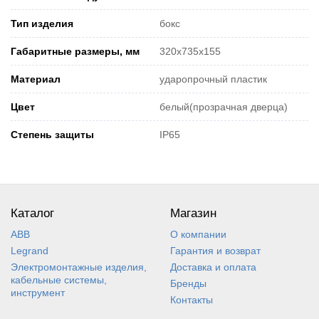
Тип изделия
бокс
Габаритные размеры, мм
320х735х155
Материал
ударопрочный пластик
Цвет
белый(прозрачная дверца)
Степень защиты
IP65
Каталог
Магазин
ABB
О компании
Legrand
Гарантия и возврат
Электромонтажные изделия,
Доставка и оплата
кабельные системы,
Бренды
инструмент
Контакты