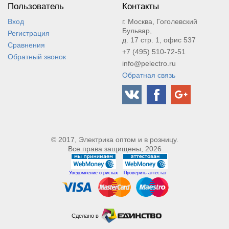
Пользователь
Контакты
Вход
г. Москва, Гоголевский
Бульвар,
Регистрация
д. 17 стр. 1, офис 537
Сравнения
+7 (495) 510-72-51
Обратный звонок
info@pelectro.ru
Обратная связь
© 2017, Электрика оптом и в розницу.
Все права защищены, 2026
Уведомление о рисках
Проверить аттестат
Сделано в