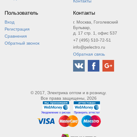
Контакты
Пользователь
Контакты
Вход
г. Москва, Гоголевский
Бульвар,
Регистрация
д. 17 стр. 1, офис 537
Сравнения
+7 (495) 510-72-51
Обратный звонок
info@pelectro.ru
Обратная связь
© 2017, Электрика оптом и в розницу.
Все права защищены, 2026
Уведомление о рисках
Проверить аттестат