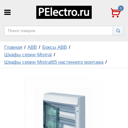
0
Главная
ABB
Боксы ABB
Шкафы серии Mistral
Шкафы серии Mistral65 настенного монтажа