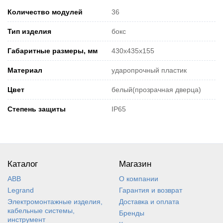
Количество модулей
36
Тип изделия
бокс
Габаритные размеры, мм
430х435х155
Материал
ударопрочный пластик
Цвет
белый(прозрачная дверца)
Степень защиты
IP65
Каталог
Магазин
ABB
О компании
Legrand
Гарантия и возврат
Электромонтажные изделия,
Доставка и оплата
кабельные системы,
Бренды
инструмент