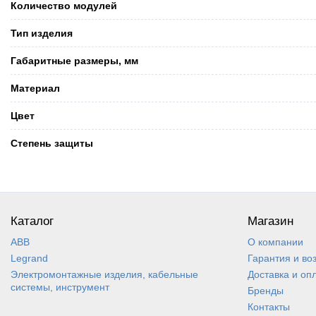
Количество модулей
Тип изделия
Габаритные размеры, мм
Материал
Цвет
Степень защиты
Каталог
Магазин
ABB
О компании
Legrand
Гарантия и во
Электромонтажные изделия, кабельные
Доставка и оп
системы, инструмент
Бренды
Контакты