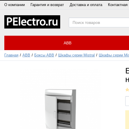
О компании
Гарантия и возврат
Доставка и оплата
Контактная
ABB
Главная
ABB
Боксы ABB
Шкафы серии Mistral
Шкафы серии Mis