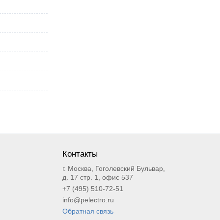
Контакты
г. Москва, Гоголевский Бульвар,
д. 17 стр. 1, офис 537
+7 (495) 510-72-51
info@pelectro.ru
Обратная связь