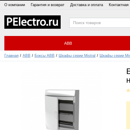
О компании
Гарантия и возврат
Доставка и оплата
Контактная
ABB
Главная
ABB
Боксы ABB
Шкафы серии Mistral
Шкафы серии Mis