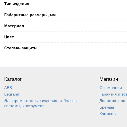
Тип изделия
Габаритные размеры, мм
Материал
Цвет
Степень защиты
Каталог
Магазин
ABB
О компании
Legrand
Гарантия и во
Электромонтажные изделия, кабельные
Доставка и оп
системы, инструмент
Бренды
Контакты