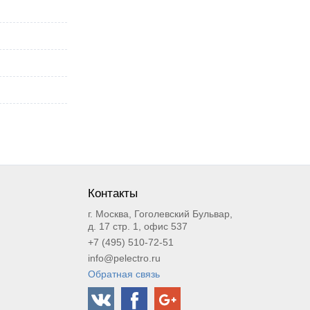
Контакты
г. Москва, Гоголевский Бульвар,
д. 17 стр. 1, офис 537
+7 (495) 510-72-51
info@pelectro.ru
Обратная связь