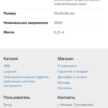
осветительных ламп
Размер
45х86х86 мм
Номинальное напряжение
380В~
Масса
0,21 кг
Каталог
Магазин
ABB
О компании
Legrand
Гарантия и возврат
Электромонтажные изделия,
Доставка и оплата
кабельные системы,
Бренды
инструмент
Контакты
Пользователь
Контакты
Вход
г. Москва, Гоголевский