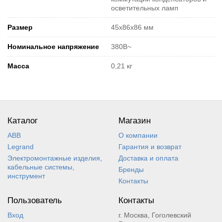
осветительных ламп
Размер
45х86х86 мм
Номинальное напряжение
380В~
Масса
0,21 кг
Каталог
Магазин
ABB
О компании
Legrand
Гарантия и возврат
Электромонтажные изделия,
Доставка и оплата
кабельные системы,
Бренды
инструмент
Контакты
Пользователь
Контакты
Вход
г. Москва, Гоголевский