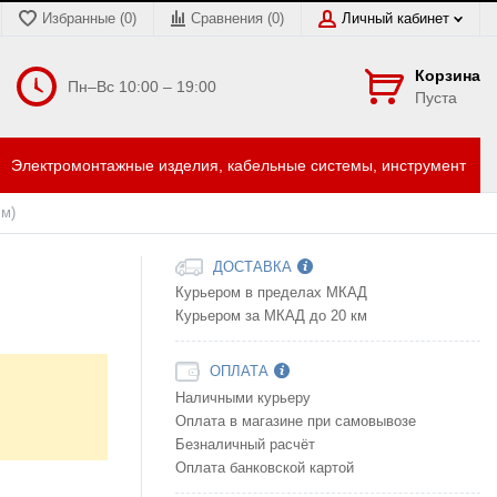
Избранные (0)
Сравнения (
0
)
Личный кабинет
Корзина
Пн–Вс 10:00 – 19:00
Пуста
Электромонтажные изделия, кабельные системы, инструмент
 м)
ДОСТАВКА
Курьером в пределах МКАД
Курьером за МКАД до 20 км
ОПЛАТА
Наличными курьеру
Оплата в магазине при самовывозе
Безналичный расчёт
Оплата банковской картой