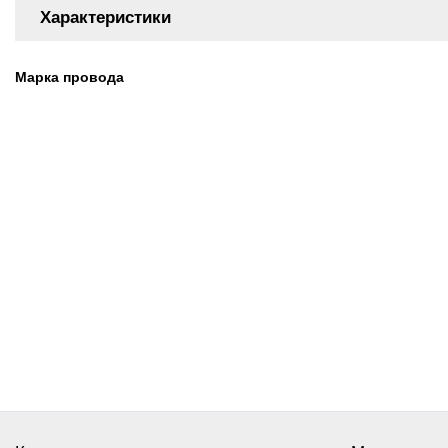
Характеристики
Марка провода