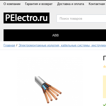
О компании
Гарантия и возврат
Доставка и оплата
Контактная
ABB
Главная
Электромонтажные изделия, кабельные системы, инструме