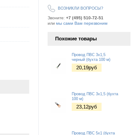
ВОЗНИКЛИ ВОПРОСЫ?
Звоните:
+7 (495) 510-72-51
или
мы сами Вам перезвоним
Похожие товары
Провод ПВС 3x1,5
черный (бухта 100 м)
20,19
руб
Провод ПВС 3x1,5 (бухта
100 м)
23,12
руб
Провод ПВС 5x1 (бухта