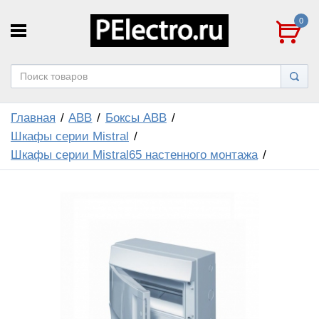
0
Главная
ABB
Боксы ABB
Шкафы серии Mistral
Шкафы серии Mistral65 настенного монтажа