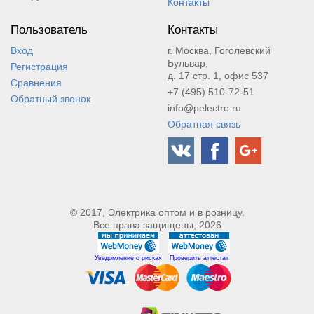
Контакты
Пользователь
Контакты
Вход
г. Москва, Гоголевский
Бульвар,
Регистрация
д. 17 стр. 1, офис 537
Сравнения
+7 (495) 510-72-51
Обратный звонок
info@pelectro.ru
Обратная связь
© 2017, Электрика оптом и в розницу.
Все права защищены, 2026
Уведомление о рисках
Проверить аттестат