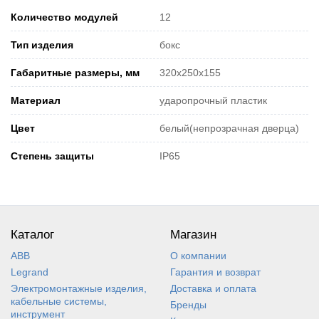
Количество модулей
12
Тип изделия
бокс
Габаритные размеры, мм
320х250х155
Материал
ударопрочный пластик
Цвет
белый(непрозрачная дверца)
Степень защиты
IP65
Каталог
Магазин
ABB
О компании
Legrand
Гарантия и возврат
Электромонтажные изделия,
Доставка и оплата
кабельные системы,
Бренды
инструмент