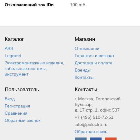
Отключающий ток IDn
100 mA
Каталог
Магазин
ABB
О компании
Legrand
Гарантия и возврат
Электромонтажные изделия,
Доставка и оплата
кабельные системы,
Бренды
инструмент
Контакты
Пользователь
Контакты
Вход
г. Москва, Гоголевский
Бульвар,
Регистрация
д. 17 стр. 1, офис 537
Сравнения
+7 (495) 510-72-51
Обратный звонок
info@pelectro.ru
Обратная связь