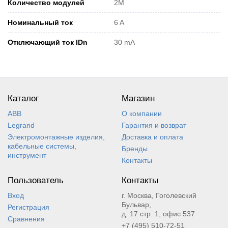
Количество модулей
2M
Номинальный ток
6 A
Отключающий ток IDn
30 mA
Каталог
Магазин
ABB
О компании
Legrand
Гарантия и возврат
Электромонтажные изделия,
Доставка и оплата
кабельные системы,
Бренды
инструмент
Контакты
Пользователь
Контакты
Вход
г. Москва, Гоголевский
Бульвар,
Регистрация
д. 17 стр. 1, офис 537
Сравнения
+7 (495) 510-72-51