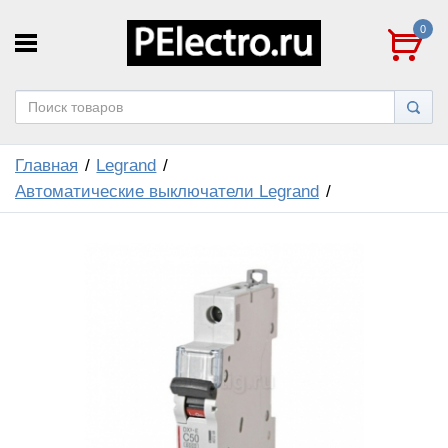
0
Главная
Legrand
Автоматические выключатели Legrand