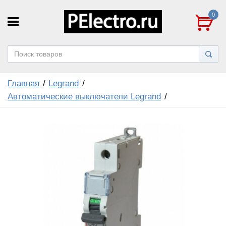
0
Главная
Legrand
Автоматические выключатели Legrand