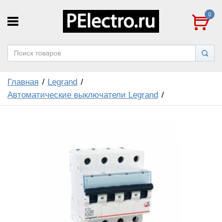
0
Главная
Legrand
Автоматические выключатели Legrand