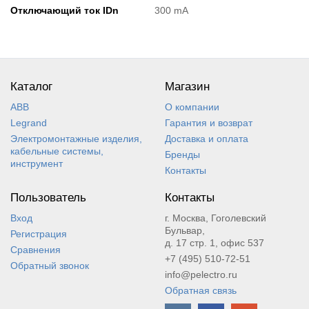
Отключающий ток IDn
300 mA
Каталог
Магазин
ABB
О компании
Legrand
Гарантия и возврат
Электромонтажные изделия,
Доставка и оплата
кабельные системы,
Бренды
инструмент
Контакты
Пользователь
Контакты
Вход
г. Москва, Гоголевский
Бульвар,
Регистрация
д. 17 стр. 1, офис 537
Сравнения
+7 (495) 510-72-51
Обратный звонок
info@pelectro.ru
Обратная связь