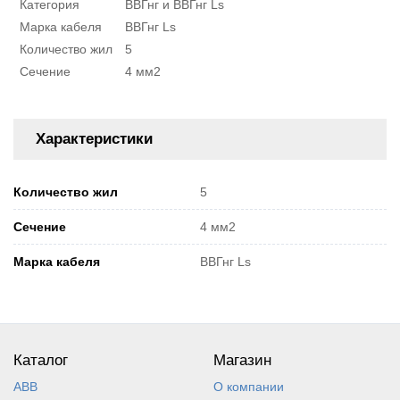
Категория
ВВГнг и ВВГнг Ls
Марка кабеля
ВВГнг Ls
Количество жил
5
Сечение
4 мм2
Характеристики
Количество жил
5
Сечение
4 мм2
Марка кабеля
ВВГнг Ls
Каталог
Магазин
ABB
О компании