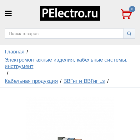
0
Главная
Электромонтажные изделия, кабельные системы,
инструмент
Кабельная продукция
ВВГнг и ВВГнг Ls