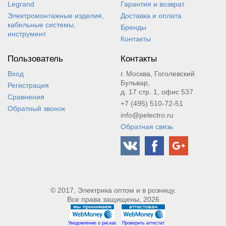
Legrand
Гарантия и возврат
Электромонтажные изделия,
Доставка и оплата
кабельные системы,
Бренды
инструмент
Контакты
Пользователь
Контакты
Вход
г. Москва, Гоголевский
Бульвар,
Регистрация
д. 17 стр. 1, офис 537
Сравнения
+7 (495) 510-72-51
Обратный звонок
info@pelectro.ru
Обратная связь
© 2017, Электрика оптом и в розницу.
Все права защищены, 2026
Уведомление о рисках
Проверить аттестат