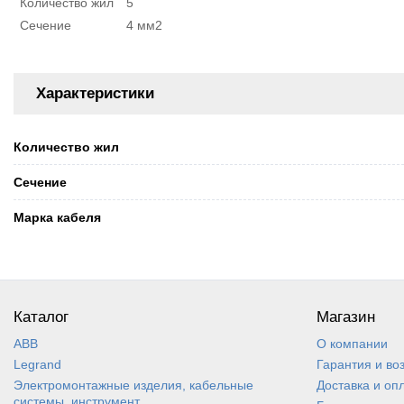
Количество жил
5
Сечение
4 мм2
Характеристики
Количество жил
Сечение
Марка кабеля
Каталог
Магазин
ABB
О компании
Legrand
Гарантия и во
Электромонтажные изделия, кабельные
Доставка и оп
системы, инструмент