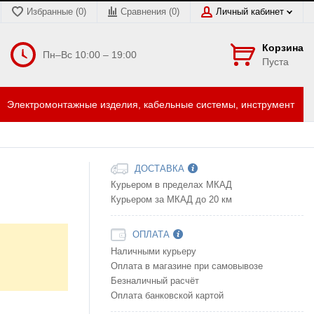
Избранные (0)
Сравнения (
0
)
Личный кабинет
Корзина
Пн–Вс 10:00 – 19:00
Пуста
Электромонтажные изделия, кабельные системы, инструмент
ДОСТАВКА
Курьером в пределах МКАД
Курьером за МКАД до 20 км
ОПЛАТА
Наличными курьеру
Оплата в магазине при самовывозе
Безналичный расчёт
Оплата банковской картой