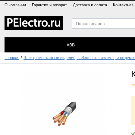
О компании
Гарантия и возврат
Доставка и оплата
Контактная
ABB
Главная
Электромонтажные изделия, кабельные системы, инструме