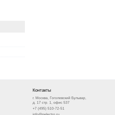
Контакты
г. Москва, Гоголевский Бульвар,
д. 17 стр. 1, офис 537
+7 (495) 510-72-51
info@pelectro.ru