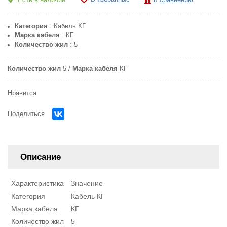
Есть в наличии
К сравнению
Категория
: Кабель КГ
Марка кабеля
: КГ
Количество жил
: 5
Количество жил
5
Марка кабеля
КГ
Нравится
Поделиться
Описание
Характеристика
Значение
Категория
Кабель КГ
Марка кабеля
КГ
Количество жил
5