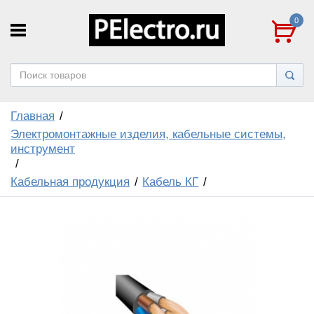
0
Главная
Электромонтажные изделия, кабельные системы,
инструмент
Кабельная продукция
Кабель КГ