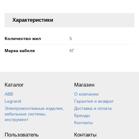
Характеристики
Количество жил
5
Марка кабеля
КГ
Каталог
Магазин
ABB
О компании
Legrand
Гарантия и возврат
Электромонтажные изделия,
Доставка и оплата
кабельные системы,
Бренды
инструмент
Контакты
Пользователь
Контакты