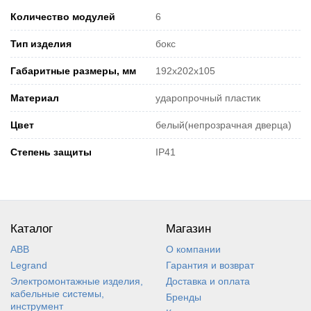
Количество модулей
6
Тип изделия
бокс
Габаритные размеры, мм
192x202x105
Материал
ударопрочный пластик
Цвет
белый(непрозрачная дверца)
Степень защиты
IP41
Каталог
Магазин
ABB
О компании
Legrand
Гарантия и возврат
Электромонтажные изделия,
Доставка и оплата
кабельные системы,
Бренды
инструмент