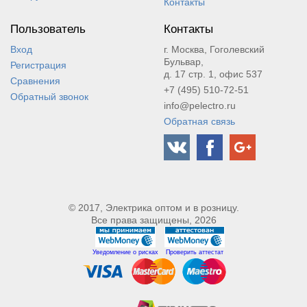
Контакты
Пользователь
Контакты
Вход
г. Москва, Гоголевский
Бульвар,
Регистрация
д. 17 стр. 1, офис 537
Сравнения
+7 (495) 510-72-51
Обратный звонок
info@pelectro.ru
Обратная связь
© 2017, Электрика оптом и в розницу.
Все права защищены, 2026
Уведомление о рисках
Проверить аттестат