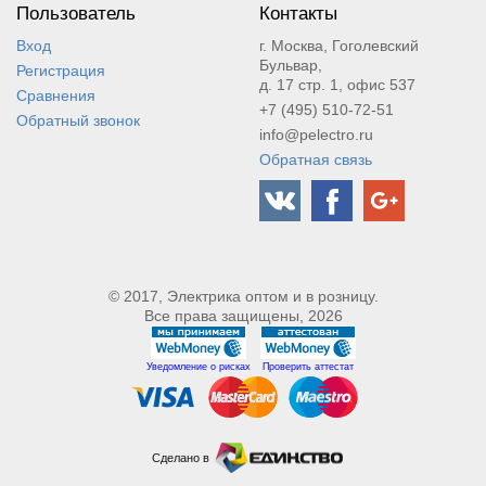
Пользователь
Контакты
Вход
г. Москва, Гоголевский
Бульвар,
Регистрация
д. 17 стр. 1, офис 537
Сравнения
+7 (495) 510-72-51
Обратный звонок
info@pelectro.ru
Обратная связь
© 2017, Электрика оптом и в розницу.
Все права защищены, 2026
Уведомление о рисках
Проверить аттестат
Сделано в