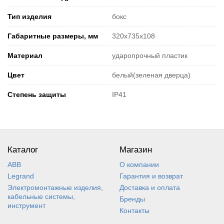
Тип изделия
бокс
Габаритные размеры, мм
320x735x108
Материал
ударопрочный пластик
Цвет
белый(зеленая дверца)
Степень защиты
IP41
Каталог
Магазин
ABB
О компании
Legrand
Гарантия и возврат
Электромонтажные изделия,
Доставка и оплата
кабельные системы,
Бренды
инструмент
Контакты