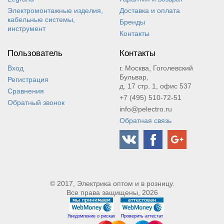
Электромонтажные изделия,
Доставка и оплата
кабельные системы,
Бренды
инструмент
Контакты
Пользователь
Контакты
Вход
г. Москва, Гоголевский
Бульвар,
Регистрация
д. 17 стр. 1, офис 537
Сравнения
+7 (495) 510-72-51
Обратный звонок
info@pelectro.ru
Обратная связь
© 2017, Электрика оптом и в розницу.
Все права защищены, 2026
Уведомление о рисках
Проверить аттестат