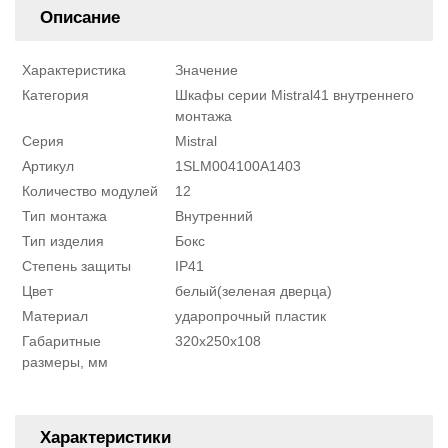
Описание
Характеристика
Значение
Категория
Шкафы серии Mistral41 внутреннего
монтажа
Серия
Mistral
Артикул
1SLM004100A1403
Количество модулей
12
Тип монтажа
Внутренний
Тип изделия
Бокс
Степень защиты
IP41
Цвет
белый(зеленая дверца)
Материал
ударопрочный пластик
Габаритные
320x250x108
размеры, мм
Характеристики