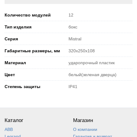
Количество модулей
12
Тип изделия
бокс
Серия
Mistral
Габаритные размеры, мм
320x250x108
Материал
ударопрочный пластик
Цвет
белый(зеленая дверца)
Степень защиты
IP41
Каталог
Магазин
ABB
О компании
Legrand
Гарантия и возврат