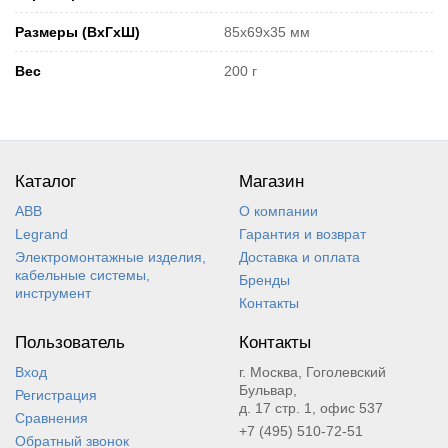
Размеры (ВхГхШ)
85x69x35 мм
Вес
200 г
Каталог
Магазин
ABB
О компании
Legrand
Гарантия и возврат
Электромонтажные изделия,
Доставка и оплата
кабельные системы,
Бренды
инструмент
Контакты
Пользователь
Контакты
Вход
г. Москва, Гоголевский
Бульвар,
Регистрация
д. 17 стр. 1, офис 537
Сравнения
+7 (495) 510-72-51
Обратный звонок