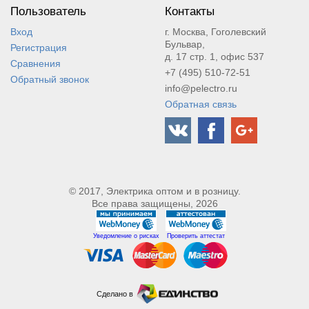
Пользователь
Контакты
Вход
г. Москва, Гоголевский
Бульвар,
Регистрация
д. 17 стр. 1, офис 537
Сравнения
+7 (495) 510-72-51
Обратный звонок
info@pelectro.ru
Обратная связь
© 2017, Электрика оптом и в розницу.
Все права защищены, 2026
Уведомление о рисках
Проверить аттестат
Сделано в