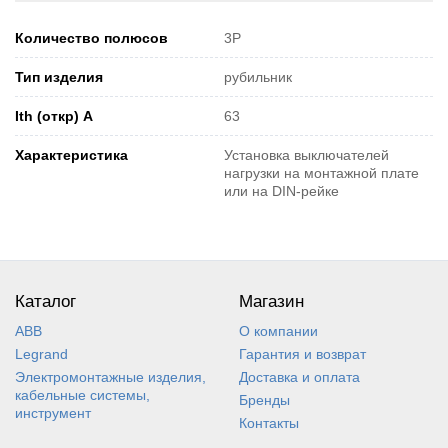
Количество полюсов
3P
Тип изделия
рубильник
Ith (откр) А
63
Характеристика
Установка выключателей
нагрузки на монтажной плате
или на DIN-рейке
Каталог
Магазин
ABB
О компании
Legrand
Гарантия и возврат
Электромонтажные изделия,
Доставка и оплата
кабельные системы,
Бренды
инструмент
Контакты