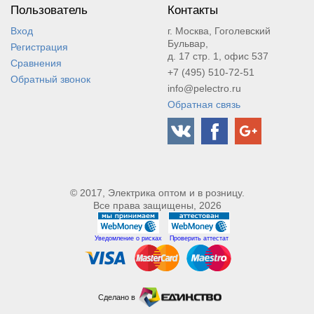
Пользователь
Контакты
Вход
г. Москва, Гоголевский
Бульвар,
Регистрация
д. 17 стр. 1, офис 537
Сравнения
+7 (495) 510-72-51
Обратный звонок
info@pelectro.ru
Обратная связь
© 2017, Электрика оптом и в розницу.
Все права защищены, 2026
Уведомление о рисках
Проверить аттестат
Сделано в