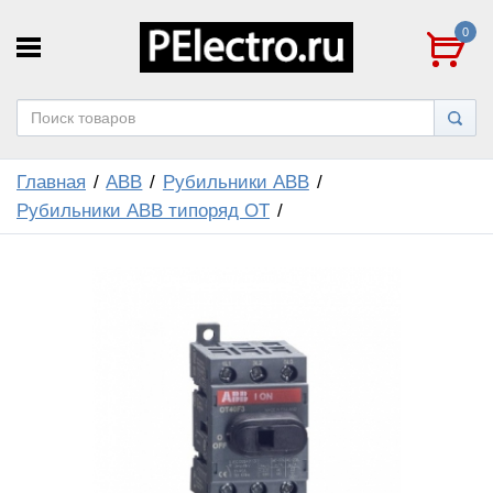
0
Главная
ABB
Рубильники ABB
Рубильники ABB типоряд ОТ