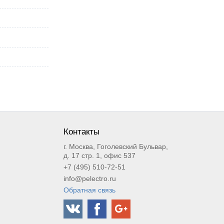
Контакты
г. Москва, Гоголевский Бульвар,
д. 17 стр. 1, офис 537
+7 (495) 510-72-51
info@pelectro.ru
Обратная связь