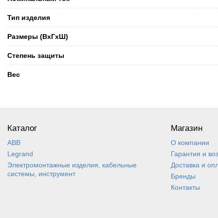
Тип изделия
Размеры (ВхГхШ)
Степень защиты
Вес
Каталог
Магазин
ABB
О компании
Legrand
Гарантия и во
Электромонтажные изделия, кабельные
Доставка и оп
системы, инструмент
Бренды
Контакты