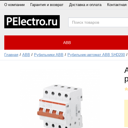
О компании
Гарантия и возврат
Доставка и оплата
Контактная
ABB
Главная
ABB
Рубильники ABB
Рубильник-автомат ABB SHD200