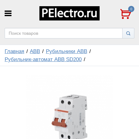
0
Главная
ABB
Рубильники ABB
Рубильник-автомат ABB SD200