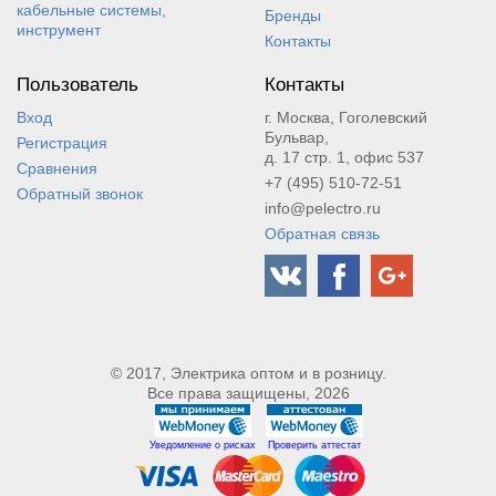
кабельные системы,
Бренды
инструмент
Контакты
Пользователь
Контакты
Вход
г. Москва, Гоголевский
Бульвар,
Регистрация
д. 17 стр. 1, офис 537
Сравнения
+7 (495) 510-72-51
Обратный звонок
info@pelectro.ru
Обратная связь
© 2017, Электрика оптом и в розницу.
Все права защищены, 2026
Уведомление о рисках
Проверить аттестат