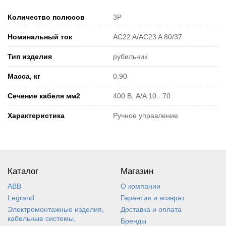
Количество полюсов
3P
Номинальный ток
AC22 A/AC23 A 80/37
Тип изделия
рубильник
Масса, кг
0.90
Сечение кабеля мм2
400 В, A/A 10...70
Характеристика
Ручное управление
Каталог
Магазин
ABB
О компании
Legrand
Гарантия и возврат
Электромонтажные изделия,
Доставка и оплата
кабельные системы,
Бренды