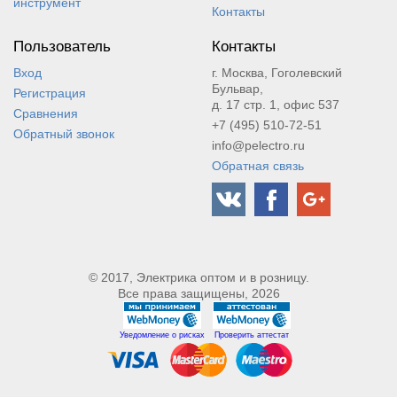
инструмент
Контакты
Пользователь
Контакты
Вход
г. Москва, Гоголевский
Бульвар,
Регистрация
д. 17 стр. 1, офис 537
Сравнения
+7 (495) 510-72-51
Обратный звонок
info@pelectro.ru
Обратная связь
© 2017, Электрика оптом и в розницу.
Все права защищены, 2026
Уведомление о рисках
Проверить аттестат