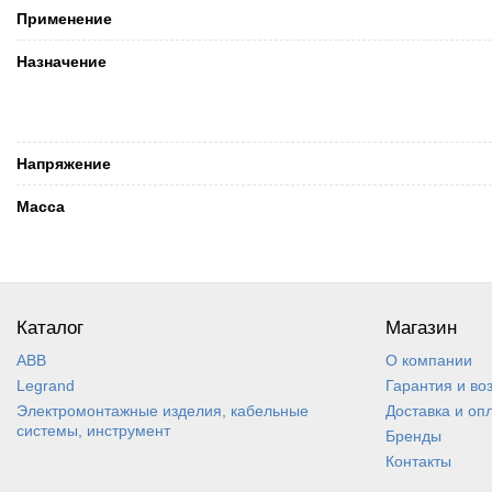
Применение
Назначение
Напряжение
Масса
Каталог
Магазин
ABB
О компании
Legrand
Гарантия и во
Электромонтажные изделия, кабельные
Доставка и оп
системы, инструмент
Бренды
Контакты