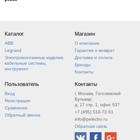
Каталог
Магазин
ABB
О компании
Legrand
Гарантия и возврат
Электромонтажные изделия,
Доставка и оплата
кабельные системы,
Бренды
инструмент
Контакты
Пользователь
Контакты
Вход
г. Москва, Гоголевский
Бульвар,
Регистрация
д. 17 стр. 1, офис 537
Сравнения
+7 (495) 510-72-51
Обратный звонок
info@pelectro.ru
Обратная связь