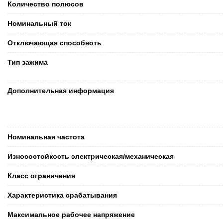
Количество полюсов
Номинальный ток
Отключающая способноть
Тип зажима
Дополнительная информация
Номинальная частота
Износостойкость электрическая/механическая
Класс ограничения
Характеристика срабатывания
Максимальное рабочее напряжение