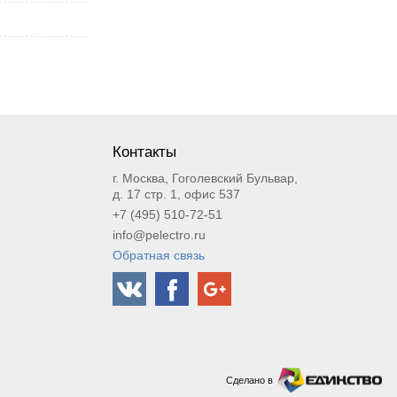
Контакты
г. Москва, Гоголевский Бульвар,
д. 17 стр. 1, офис 537
+7 (495) 510-72-51
info@pelectro.ru
Обратная связь
Сделано в