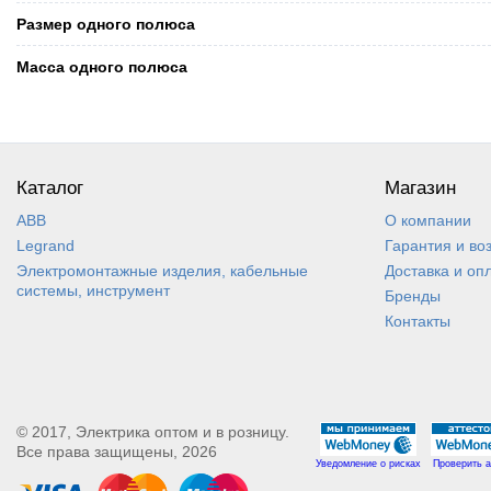
Размер одного полюса
Масса одного полюса
Каталог
Магазин
ABB
О компании
Legrand
Гарантия и во
Электромонтажные изделия, кабельные
Доставка и оп
системы, инструмент
Бренды
Контакты
© 2017, Электрика оптом и в розницу.
Все права защищены, 2026
Уведомление о рисках
Проверить а