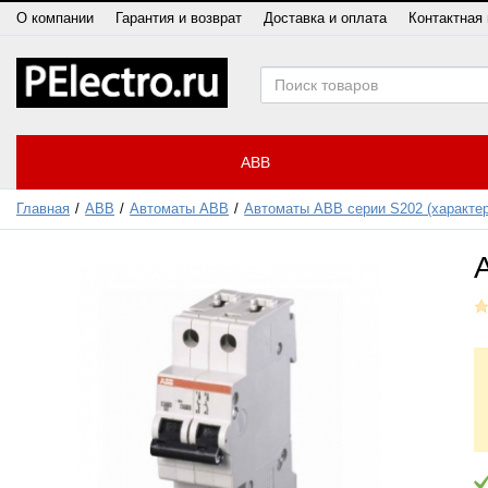
О компании
Гарантия и возврат
Доставка и оплата
Контактная
ABB
Главная
ABB
Автоматы ABB
Автоматы ABB серии S202 (характер