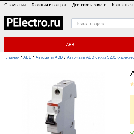
О компании
Гарантия и возврат
Доставка и оплата
Контактная
ABB
Главная
ABB
Автоматы ABB
Автоматы ABB серии S201 (характер