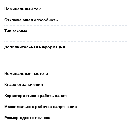
Номинальный ток
Отключающая способноть
Тип зажима
Дополнительная информация
Номинальная частота
Класс ограничения
Характеристика срабатывания
Максимальное рабочее напряжение
Размер одного полюса